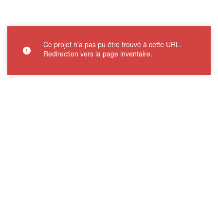
Ce projet n'a pas pu être trouvé à cette URL.
Redirection vers la page inventaire.