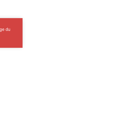
age du