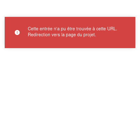
Cette entrée n'a pu être trouvée à cette URL.
Redirection vers la page du projet.